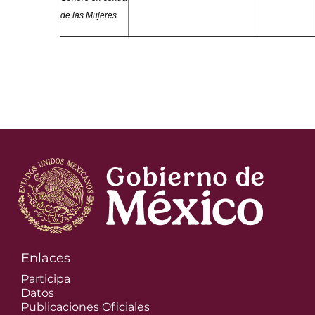
de las Mujeres
Enlaces
Participa
Datos
Publicaciones Oficiales