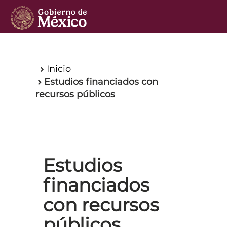
Inicio
Inicio
Estudios financiados con
recursos públicos
Estudios
financiados
con recursos
públicos