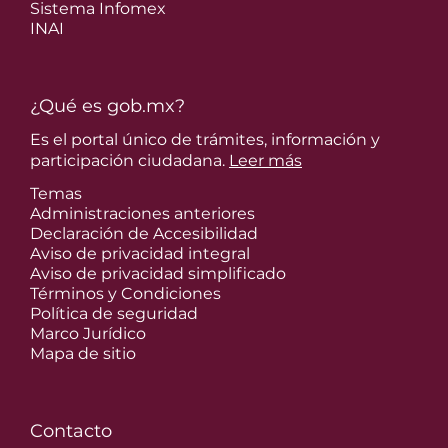
Sistema Infomex
INAI
¿Qué es gob.mx?
Es el portal único de trámites, información y
participación ciudadana.
Leer más
Temas
Administraciones anteriores
Declaración de Accesibilidad
Aviso de privacidad integral
Aviso de privacidad simplificado
Términos y Condiciones
Política de seguridad
Marco Jurídico
Mapa de sitio
Contacto