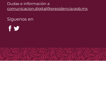
Dudas e información a
comunicacion.digital@presidencia.gob.mx
Síguenos en