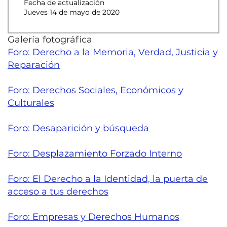
Fecha de actualización
Jueves 14 de mayo de 2020
Galería fotográfica
Foro: Derecho a la Memoria, Verdad, Justicia y
Reparación
Foro: Derechos Sociales, Económicos y
Culturales
Foro: Desaparición y búsqueda
Foro: Desplazamiento Forzado Interno
Foro: El Derecho a la Identidad, la puerta de
acceso a tus derechos
Foro: Empresas y Derechos Humanos