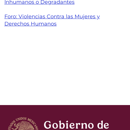
Inhumanos o Degradantes
Foro: Violencias Contra las Mujeres y
Derechos Humanos