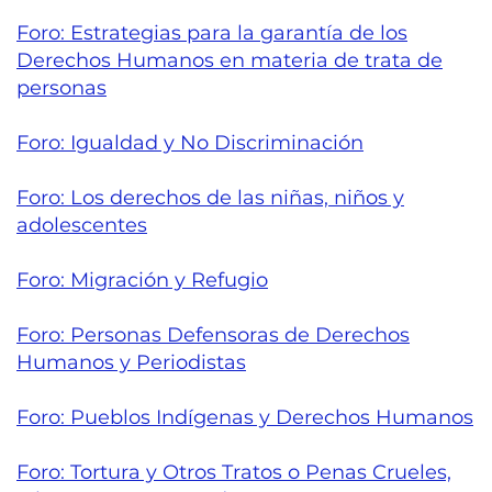
Foro: Estrategias para la garantía de los
Derechos Humanos en materia de trata de
personas
Foro: Igualdad y No Discriminación
Foro: Los derechos de las niñas, niños y
adolescentes
Foro: Migración y Refugio
Foro: Personas Defensoras de Derechos
Humanos y Periodistas
Foro: Pueblos Indígenas y Derechos Humanos
Foro: Tortura y Otros Tratos o Penas Crueles,