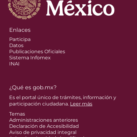
Enlaces
Participa
Datos
Publicaciones Oficiales
Sistema Infomex
INAI
¿Qué es gob.mx?
Es el portal único de trámites, información y
participación ciudadana.
Leer más
Temas
Administraciones anteriores
Declaración de Accesibilidad
Aviso de privacidad integral